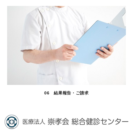
06 結果報告・ご請求