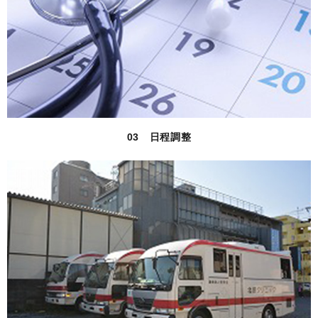
03 日程調整