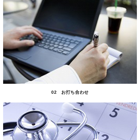
02 お打ち合わせ