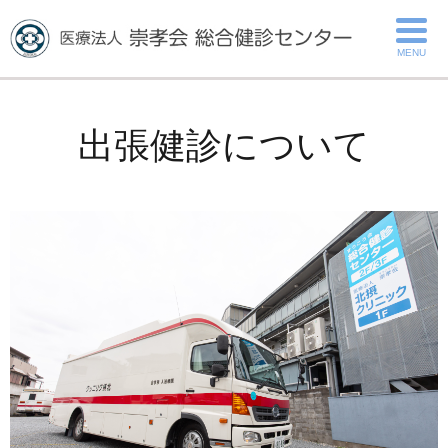
MENU
出張健診について