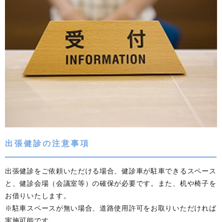
出張健診の注意事項
出張健診をご依頼いただける場合、健診車が駐車できるスペース
と、健診会場（会議室等）の確保が必要です。また、机や椅子を
お借りいたします。
※駐車スペースが無い場合、道路使用許可をお取りいただければ
実施可能です。