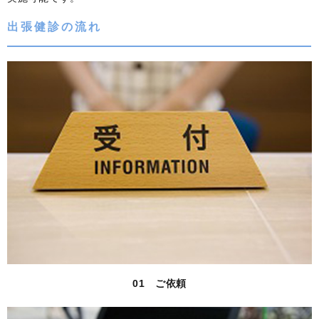
出張健診の流れ
01 ご依頼