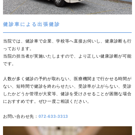
健診車による出張健診
当院では、健診車で企業、学校等へ直接お伺いし、健康診断も行
っております。
当院の担当者が実施いたしますので、より正しい健康診断が可能
です。
人数が多く健診の予約が取れない、医療機関まで行かせる時間が
ない、短時間で健診を終わらせたい、受診率が上がらない、受診
したかどうか管理が大変等、健診を受けさせることが困難な場合
におすすめです。ぜひ一度ご相談ください。
お問い合わせ先：
072-633-3313