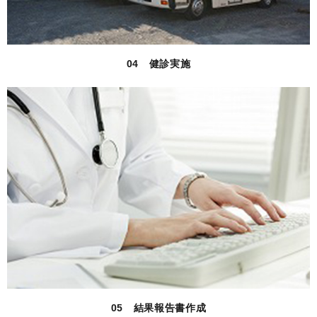
04 健診実施
05 結果報告書作成